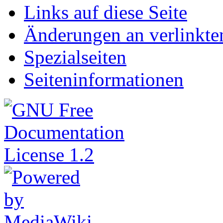
Links auf diese Seite
Änderungen an verlinkte
Spezialseiten
Seiten­informationen