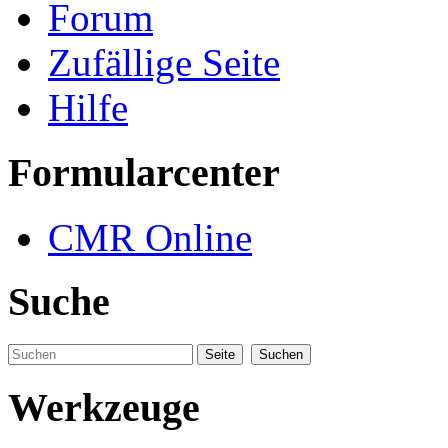
Forum
Zufällige Seite
Hilfe
Formularcenter
CMR Online
Suche
Werkzeuge