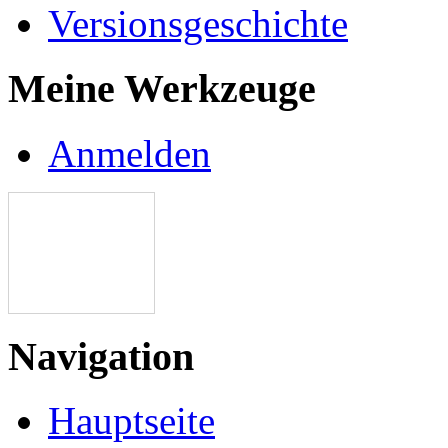
Versionsgeschichte
Meine Werkzeuge
Anmelden
Navigation
Hauptseite