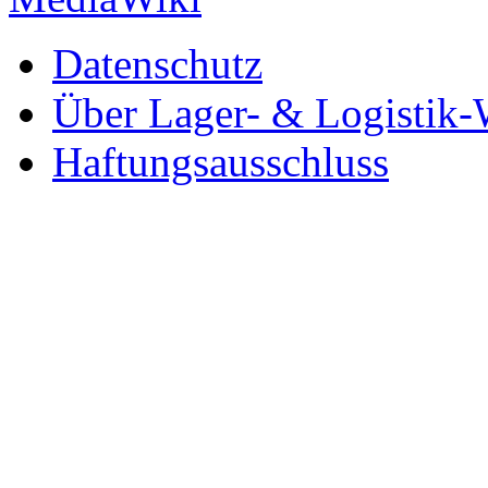
Datenschutz
Über Lager- & Logistik-
Haftungsausschluss