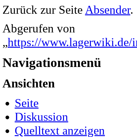
Zurück zur Seite
Absender
.
Abgerufen von
„
https://www.lagerwiki.de/
Navigationsmenü
Ansichten
Seite
Diskussion
Quelltext anzeigen