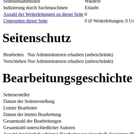
Seiteninhaltsmodell
Wikitext
Indizierung durch Suchmaschinen
Erlaubt
Anzahl der Weiterleitungen zu dieser Seite
0
Unterseiten dieser Seite
0 (0 Weiterleitungen; 0 Un
Seitenschutz
Bearbeiten
Nur Administratoren erlauben (unbeschränkt)
Verschieben
Nur Administratoren erlauben (unbeschränkt)
Bearbeitungsgeschichte
Seitenersteller
Datum der Seitenerstellung
Letzter Bearbeiter
Datum der letzten Bearbeitung
Gesamtzahl der Bearbeitungen
Gesamtzahl unterschiedlicher Autoren