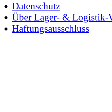
Datenschutz
Über Lager- & Logistik-
Haftungsausschluss