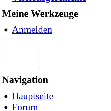
Meine Werkzeuge
Anmelden
Navigation
Hauptseite
Forum