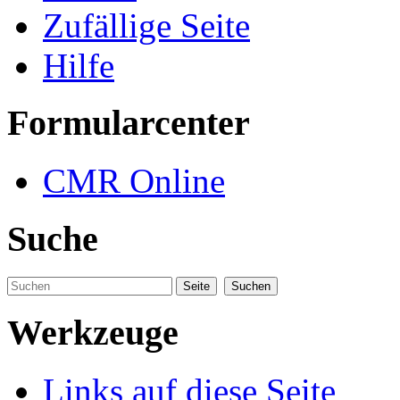
Zufällige Seite
Hilfe
Formularcenter
CMR Online
Suche
Werkzeuge
Links auf diese Seite