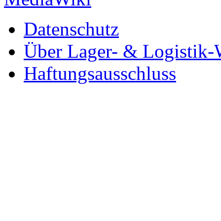
Datenschutz
Über Lager- & Logistik-
Haftungsausschluss