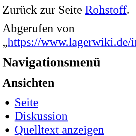
Zurück zur Seite
Rohstoff
.
Abgerufen von
„
https://www.lagerwiki.de/
Navigationsmenü
Ansichten
Seite
Diskussion
Quelltext anzeigen