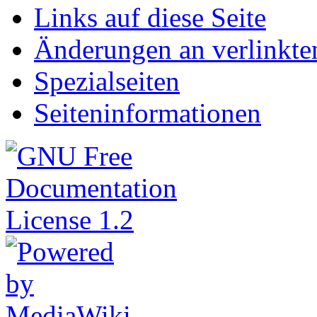
Links auf diese Seite
Änderungen an verlinkte
Spezialseiten
Seiten­informationen