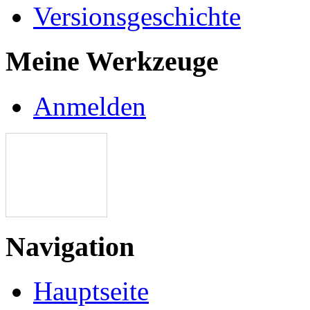
Versionsgeschichte
Meine Werkzeuge
Anmelden
Navigation
Hauptseite