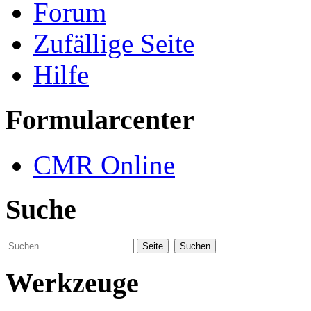
Forum
Zufällige Seite
Hilfe
Formularcenter
CMR Online
Suche
Werkzeuge