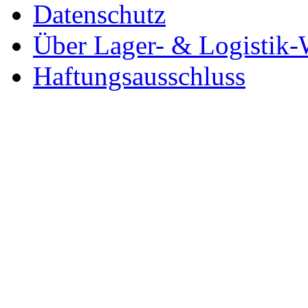
Datenschutz
Über Lager- & Logistik-
Haftungsausschluss