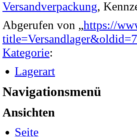
Versandverpackung
, Kennz
Abgerufen von „
https://ww
title=Versandlager&oldid=
Kategorie
:
Lagerart
Navigationsmenü
Ansichten
Seite