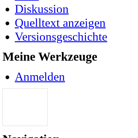
Diskussion
Quelltext anzeigen
Versionsgeschichte
Meine Werkzeuge
Anmelden