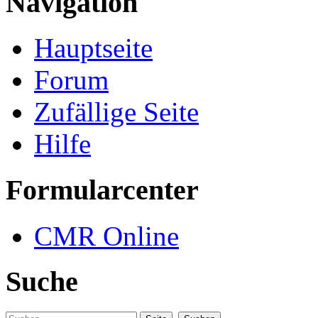
Navigation
Hauptseite
Forum
Zufällige Seite
Hilfe
Formularcenter
CMR Online
Suche