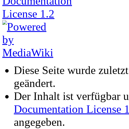
Diese Seite wurde zuletz
geändert.
Der Inhalt ist verfügbar 
Documentation License 1
angegeben.