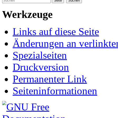
Werkzeuge
Links auf diese Seite
Änderungen an verlinkte
Spezialseiten
Druckversion
Permanenter Link
Seiten­informationen