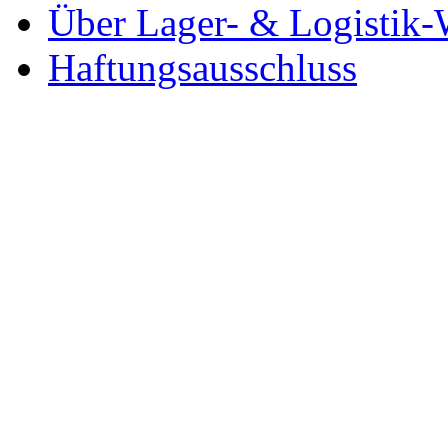
Über Lager- & Logistik-
Haftungsausschluss