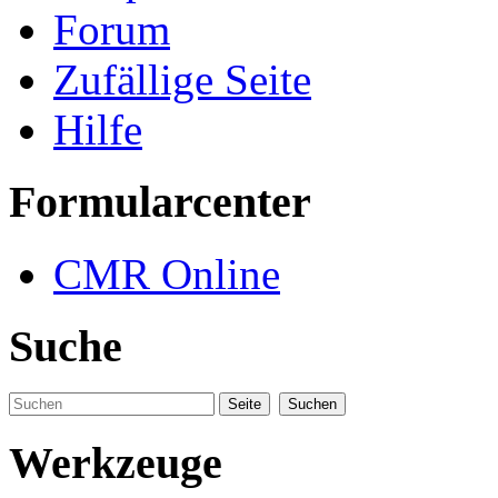
Forum
Zufällige Seite
Hilfe
Formularcenter
CMR Online
Suche
Werkzeuge