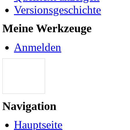
Versionsgeschichte
Meine Werkzeuge
Anmelden
Navigation
Hauptseite