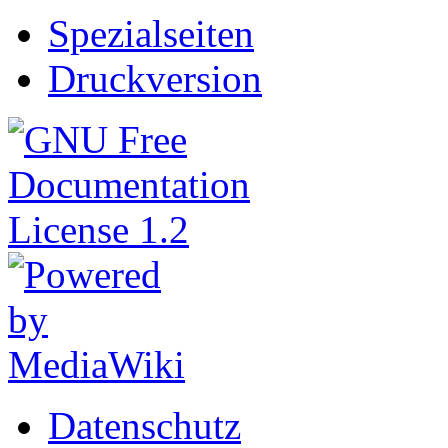
Spezialseiten
Druckversion
Datenschutz