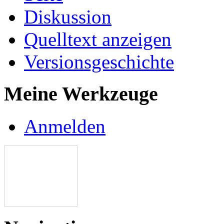
Diskussion
Quelltext anzeigen
Versionsgeschichte
Meine Werkzeuge
Anmelden