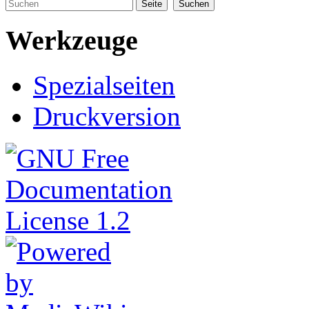
Werkzeuge
Spezialseiten
Druckversion