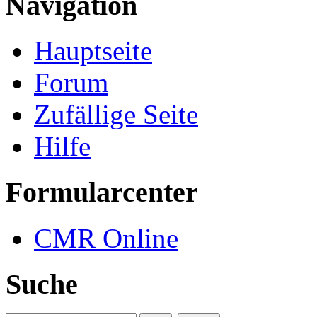
Navigation
Hauptseite
Forum
Zufällige Seite
Hilfe
Formularcenter
CMR Online
Suche