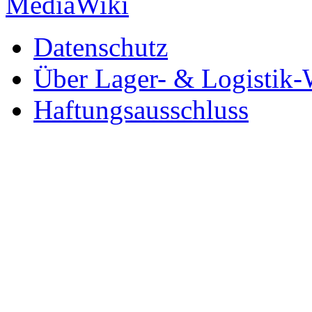
Datenschutz
Über Lager- & Logistik-
Haftungsausschluss