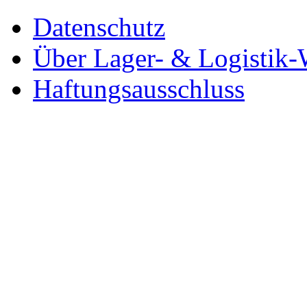
Datenschutz
Über Lager- & Logistik-
Haftungsausschluss