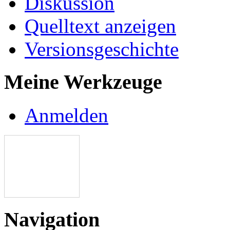
Diskussion
Quelltext anzeigen
Versionsgeschichte
Meine Werkzeuge
Anmelden
Navigation