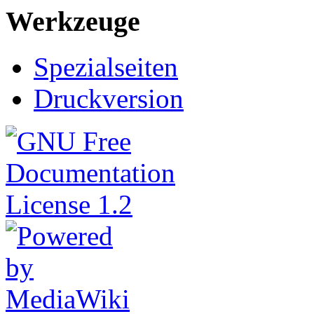
Werkzeuge
Spezialseiten
Druckversion