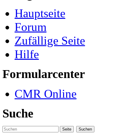
Hauptseite
Forum
Zufällige Seite
Hilfe
Formularcenter
CMR Online
Suche